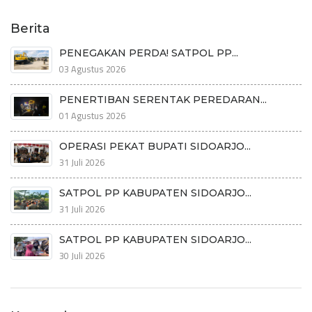
Berita
PENEGAKAN PERDA! SATPOL PP...
03 Agustus 2026
PENERTIBAN SERENTAK PEREDARAN...
01 Agustus 2026
OPERASI PEKAT BUPATI SIDOARJO...
31 Juli 2026
SATPOL PP KABUPATEN SIDOARJO...
31 Juli 2026
SATPOL PP KABUPATEN SIDOARJO...
30 Juli 2026