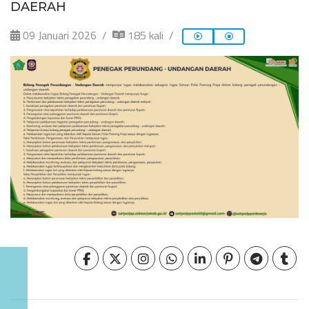
DAERAH
09 Januari 2026
185 kali