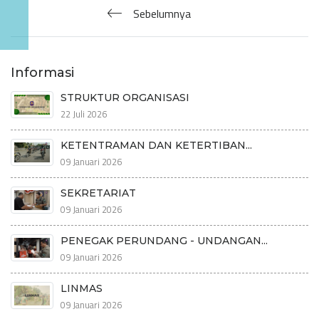
Sebelumnya
Informasi
STRUKTUR ORGANISASI
22 Juli 2026
KETENTRAMAN DAN KETERTIBAN...
09 Januari 2026
SEKRETARIAT
09 Januari 2026
PENEGAK PERUNDANG - UNDANGAN...
09 Januari 2026
LINMAS
09 Januari 2026