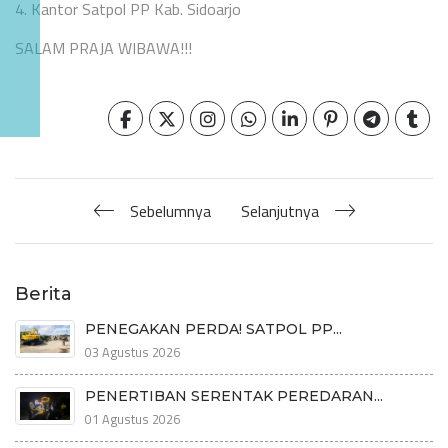
4. Kantor Satpol PP Kab. Sidoarjo
SALAM PRAJA WIBAWA!!!
Sebelumnya
Selanjutnya
Berita
PENEGAKAN PERDA! SATPOL PP...
03 Agustus 2026
PENERTIBAN SERENTAK PEREDARAN...
01 Agustus 2026