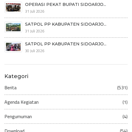
OPERASI PEKAT BUPATI SIDOARJO...
31 Juli 2026
SATPOL PP KABUPATEN SIDOARJO...
31 Juli 2026
SATPOL PP KABUPATEN SIDOARJO...
30 Juli 2026
Kategori
Berita
(531)
Agenda Kegiatan
(1)
Pengumuman
(4)
Download
(54)