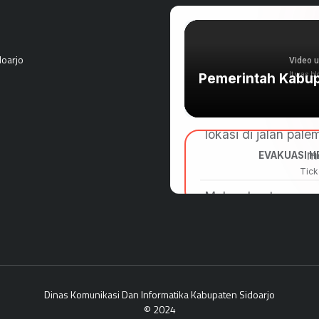
doarjo
Dinas Komunikasi Dan Informatika Kabupaten Sidoarjo
© 2024