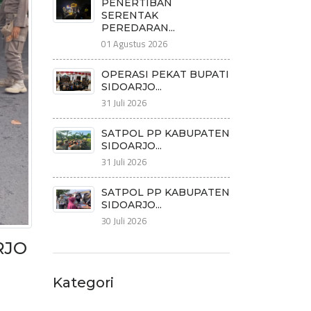
PENERTIBAN
SERENTAK
PEREDARAN...
01 Agustus 2026
OPERASI PEKAT BUPATI
SIDOARJO...
31 Juli 2026
SATPOL PP KABUPATEN
SIDOARJO...
31 Juli 2026
SATPOL PP KABUPATEN
SIDOARJO...
30 Juli 2026
RJO
Kategori