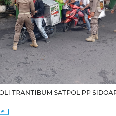
OLI TRANTIBUM SATPOL PP SIDOA