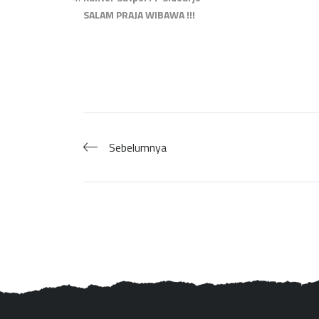
SALAM PRAJA WIBAWA !!!
Sebelumnya