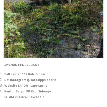
LAYANAN PENGADUAN :
Call center 112 Kab. Sidoarjo
DM Inatagram @satpolppsidoarjo
Website LAPOR ! Lapor.go.id.
Kantor Satpol PP Kab. Sidoarjo
SALAM PRAJA WIBAWA ! ! ! !