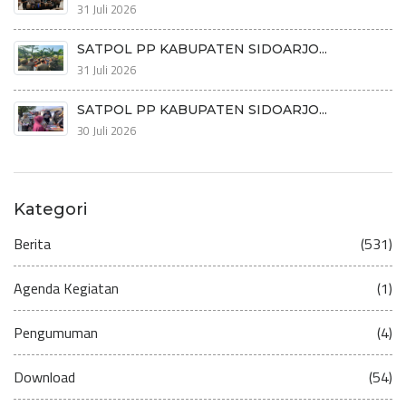
31 Juli 2026
SATPOL PP KABUPATEN SIDOARJO...
31 Juli 2026
SATPOL PP KABUPATEN SIDOARJO...
30 Juli 2026
Kategori
Berita
(531)
Agenda Kegiatan
(1)
Pengumuman
(4)
Download
(54)