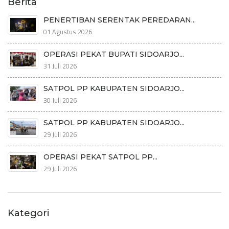
Berita
PENERTIBAN SERENTAK PEREDARAN...
01 Agustus 2026
OPERASI PEKAT BUPATI SIDOARJO...
31 Juli 2026
SATPOL PP KABUPATEN SIDOARJO...
30 Juli 2026
SATPOL PP KABUPATEN SIDOARJO...
29 Juli 2026
OPERASI PEKAT SATPOL PP...
29 Juli 2026
Kategori