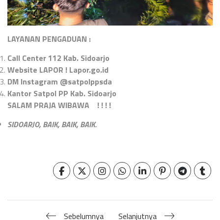
LAYANAN PENGADUAN :
Call Center 112 Kab. Sidoarjo
Website LAPOR ! Lapor.go.id
DM Instagram @satpolppsda
Kantor Satpol PP Kab. Sidoarjo
SALAM PRAJA WIBAWA ! ! ! !
SIDOARJO, BAIK, BAIK, BAIK.
Sebelumnya
Selanjutnya