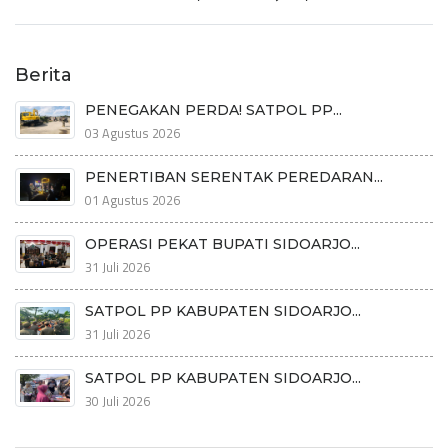
Berita
PENEGAKAN PERDA! SATPOL PP...
03 Agustus 2026
PENERTIBAN SERENTAK PEREDARAN...
01 Agustus 2026
OPERASI PEKAT BUPATI SIDOARJO...
31 Juli 2026
SATPOL PP KABUPATEN SIDOARJO...
31 Juli 2026
SATPOL PP KABUPATEN SIDOARJO...
30 Juli 2026