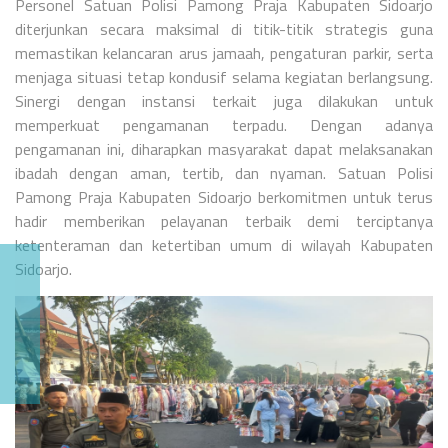
Personel Satuan Polisi Pamong Praja Kabupaten Sidoarjo
diterjunkan secara maksimal di titik-titik strategis guna
memastikan kelancaran arus jamaah, pengaturan parkir, serta
menjaga situasi tetap kondusif selama kegiatan berlangsung.
Sinergi dengan instansi terkait juga dilakukan untuk
memperkuat pengamanan terpadu.
Dengan adanya
pengamanan ini, diharapkan masyarakat dapat melaksanakan
ibadah dengan aman, tertib, dan nyaman. Satuan Polisi
Pamong Praja Kabupaten Sidoarjo berkomitmen untuk terus
hadir memberikan pelayanan terbaik demi terciptanya
ketenteraman dan ketertiban umum di wilayah Kabupaten
Sidoarjo.