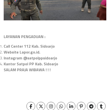
LAYANAN PENGADUAN :
Call Center 112 Kab. Sidoarjo
Website Lapor.go.id.
Instagram @satpolppsidoarjo
Kantor Satpol PP Kab. Sidoarjo
SALAM PRAJA WIBAWA ! ! !