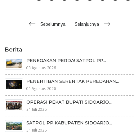
Sebelumnya
Selanjutnya
Berita
PENEGAKAN PERDA! SATPOL PP...
03 Agustus 2026
PENERTIBAN SERENTAK PEREDARAN...
01 Agustus 2026
OPERASI PEKAT BUPATI SIDOARJO...
31 Juli 2026
SATPOL PP KABUPATEN SIDOARJO...
31 Juli 2026