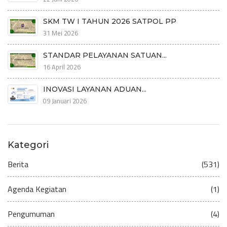
SKM TW I TAHUN 2026 SATPOL PP
31 Mei 2026
STANDAR PELAYANAN SATUAN...
16 April 2026
INOVASI LAYANAN ADUAN...
09 Januari 2026
Kategori
Berita
(531)
Agenda Kegiatan
(1)
Pengumuman
(4)