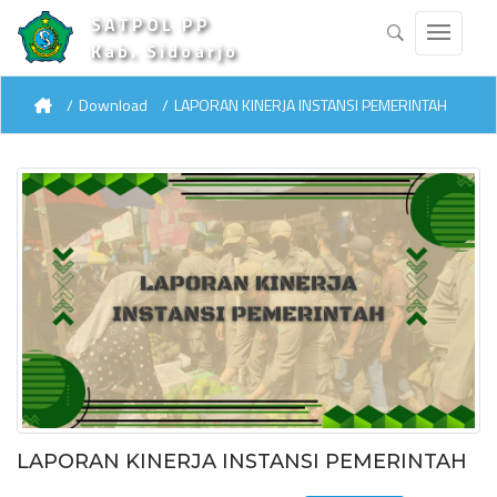
SATPOL PP
Kab. Sidoarjo
Download
LAPORAN KINERJA INSTANSI PEMERINTAH
LAPORAN KINERJA INSTANSI PEMERINTAH