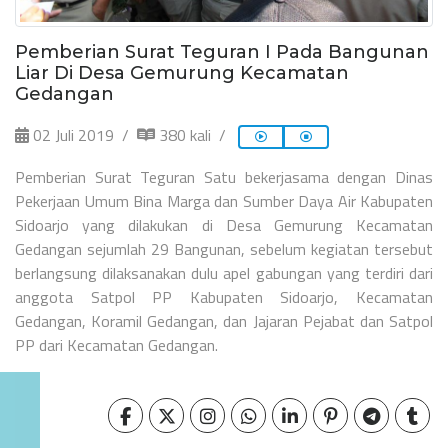
Pemberian Surat Teguran I Pada Bangunan
Liar Di Desa Gemurung Kecamatan
Gedangan
02 Juli 2019
380 kali
Pemberian Surat Teguran Satu bekerjasama dengan Dinas
Pekerjaan Umum Bina Marga dan Sumber Daya Air Kabupaten
Sidoarjo yang dilakukan di Desa Gemurung Kecamatan
Gedangan sejumlah 29 Bangunan, sebelum kegiatan tersebut
berlangsung dilaksanakan dulu apel gabungan yang terdiri dari
anggota Satpol PP Kabupaten Sidoarjo, Kecamatan
Gedangan, Koramil Gedangan, dan Jajaran Pejabat dan Satpol
PP dari Kecamatan Gedangan.