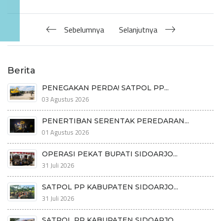
Sebelumnya
Selanjutnya
Berita
PENEGAKAN PERDA! SATPOL PP...
03 Agustus 2026
PENERTIBAN SERENTAK PEREDARAN...
01 Agustus 2026
OPERASI PEKAT BUPATI SIDOARJO...
31 Juli 2026
SATPOL PP KABUPATEN SIDOARJO...
31 Juli 2026
SATPOL PP KABUPATEN SIDOARJO...