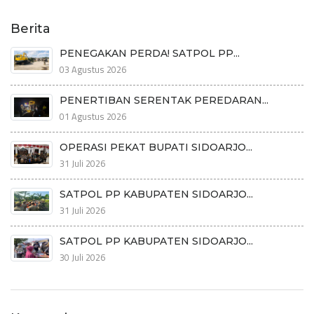
Berita
PENEGAKAN PERDA! SATPOL PP...
03 Agustus 2026
PENERTIBAN SERENTAK PEREDARAN...
01 Agustus 2026
OPERASI PEKAT BUPATI SIDOARJO...
31 Juli 2026
SATPOL PP KABUPATEN SIDOARJO...
31 Juli 2026
SATPOL PP KABUPATEN SIDOARJO...
30 Juli 2026