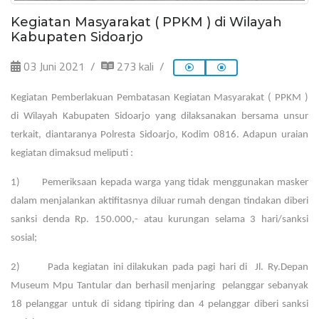
Kegiatan Masyarakat ( PPKM ) di Wilayah
Kabupaten Sidoarjo
03 Juni 2021
273 kali
Kegiatan Pemberlakuan Pembatasan Kegiatan Masyarakat ( PPKM )
di Wilayah Kabupaten Sidoarjo yang dilaksanakan bersama unsur
terkait, diantaranya Polresta Sidoarjo, Kodim 0816. Adapun uraian
kegiatan dimaksud meliputi :
1) Pemeriksaan kepada warga yang tidak menggunakan masker
dalam menjalankan aktifitasnya diluar rumah dengan tindakan diberi
sanksi denda Rp. 150.000,- atau kurungan selama 3 hari/sanksi
sosial;
2) Pada kegiatan ini dilakukan pada pagi hari di Jl. Ry.Depan
Museum Mpu Tantular dan berhasil menjaring pelanggar sebanyak
18 pelanggar untuk di sidang tipiring dan 4 pelanggar diberi sanksi