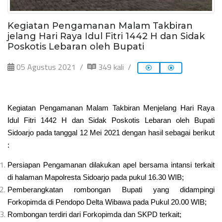
Kegiatan Pengamanan Malam Takbiran
jelang Hari Raya Idul Fitri 1442 H dan Sidak
Poskotis Lebaran oleh Bupati
05 Agustus 2021
349 kali
Kegiatan Pengamanan Malam Takbiran Menjelang Hari Raya
Idul Fitri 1442 H dan Sidak Poskotis Lebaran oleh Bupati
Sidoarjo pada tanggal 12 Mei 2021
dengan hasil
sebagai
berikut
:
Persiapan Pengamanan dilakukan apel bersama intansi terkait
di halaman Mapolresta Sidoarjo pada pukul 16.30 WIB;
Pemberangkatan rombongan Bupati yang didampingi
Forkopimda di Pendopo Delta Wibawa pada Pukul 20.00 WIB;
Rombongan terdiri dari Forkopimda dan SKPD terkait
;