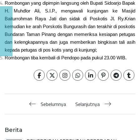
Rombongan yang dipimpin langsung oleh Bupati Sidoarjo Bapak
H. Muhdlor Ali, S.I.P., mengawali kunjungan ke Masjid
Baiturrohman Raya Jati dan sidak di Poskotis Jl. Ry.Krian
kemudian ke arah Porskotis Bungurasih dan terakhir di poskotis
Bundaran Taman Pinang dengan memeriksa kesiapan petugas
dan kelengkapannya dan juga memberikan bingkisan tali asih
kepada petugas di pos kotis yang di kunjungi;
Rombongan tiba kembali di Pendopo pada pukul 23.00 WIB
.
Sebelumnya
Selanjutnya
Berita