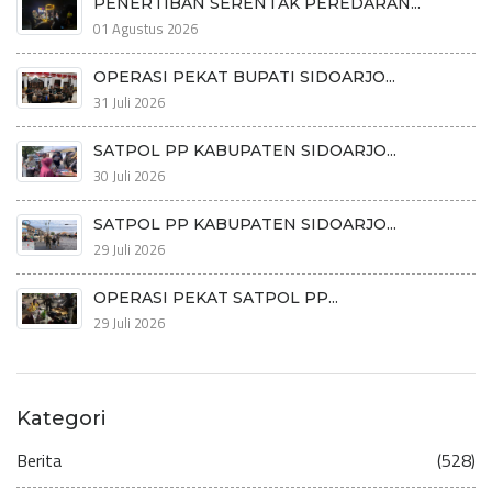
PENERTIBAN SERENTAK PEREDARAN...
01 Agustus 2026
OPERASI PEKAT BUPATI SIDOARJO...
31 Juli 2026
SATPOL PP KABUPATEN SIDOARJO...
30 Juli 2026
SATPOL PP KABUPATEN SIDOARJO...
29 Juli 2026
OPERASI PEKAT SATPOL PP...
29 Juli 2026
Kategori
Berita
(528)