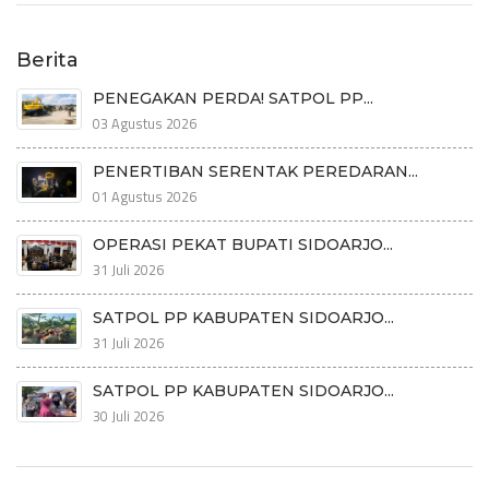
Berita
PENEGAKAN PERDA! SATPOL PP...
03 Agustus 2026
PENERTIBAN SERENTAK PEREDARAN...
01 Agustus 2026
OPERASI PEKAT BUPATI SIDOARJO...
31 Juli 2026
SATPOL PP KABUPATEN SIDOARJO...
31 Juli 2026
SATPOL PP KABUPATEN SIDOARJO...
30 Juli 2026