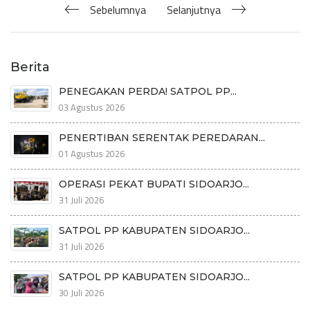
Sebelumnya
Selanjutnya
Berita
PENEGAKAN PERDA! SATPOL PP...
03 Agustus 2026
PENERTIBAN SERENTAK PEREDARAN...
01 Agustus 2026
OPERASI PEKAT BUPATI SIDOARJO...
31 Juli 2026
SATPOL PP KABUPATEN SIDOARJO...
31 Juli 2026
SATPOL PP KABUPATEN SIDOARJO...
30 Juli 2026