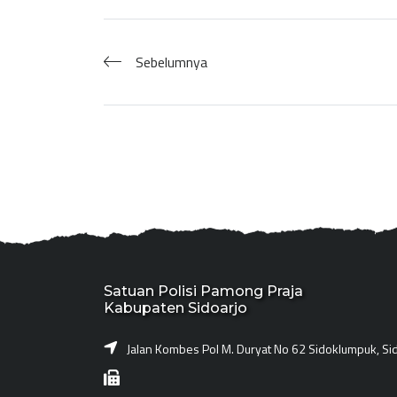
Sebelumnya
Satuan Polisi Pamong Praja
Kabupaten Sidoarjo
Jalan Kombes Pol M. Duryat No 62 Sidoklumpuk, Si