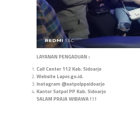
LAYANAN PENGADUAN :
Call Center 112 Kab. Sidoarjo
Website Lapor.go.id.
Instagram @satpolppsidoarjo
Kantor Satpol PP Kab. Sidoarjo
SALAM PRAJA WIBAWA ! ! !