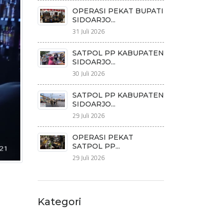
OPERASI PEKAT BUPATI
SIDOARJO...
31 Juli 2026
SATPOL PP KABUPATEN
SIDOARJO...
30 Juli 2026
SATPOL PP KABUPATEN
SIDOARJO...
29 Juli 2026
OPERASI PEKAT
SATPOL PP...
29 Juli 2026
Kategori