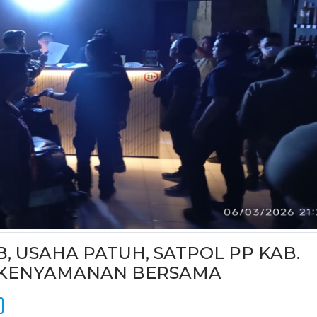
, USAHA PATUH, SATPOL PP KAB.
 KENYAMANAN BERSAMA