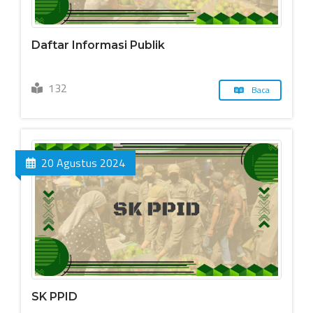
Daftar Informasi Publik
132
Baca
20 Agustus 2024
SK PPID