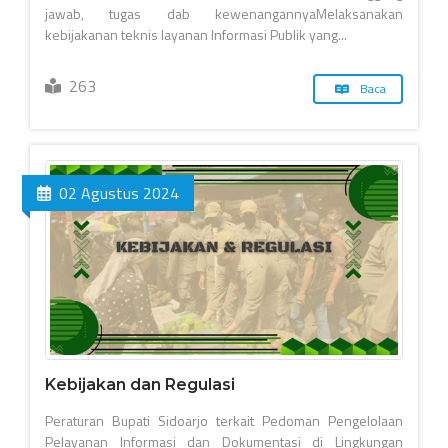
jawab, tugas dab kewenangannyaMelaksanakan
kebijakanan teknis layanan Informasi Publik yang...
263
Baca
02 Agustus 2024
Kebijakan dan Regulasi
Peraturan Bupati Sidoarjo terkait Pedoman Pengelolaan
Pelayanan Informasi dan Dokumentasi di Lingkungan