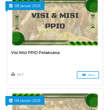
08 Januari 2026
Visi Misi PPID Pelaksana
447
Baca
08 Januari 2026