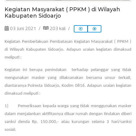
Kegiatan Masyarakat ( PPKM ) di Wilayah
Kabupaten Sidoarjo
03 Juni 2021
203 kali
Kegiatan Pemberlakuan Pembatasan Kegiatan Masyarakat ( PPKM )
di Wilayah Kabupaten Sidoarjo. Adapun uraian kegiatan dimaksud
meliputi :
Kegiatan ini berupa penindakan terhadap pelanggar yang tidak
mengunakan masker yang dilaksanakan bersama unsur terkait,
diantaranya Polresta Sidoarjo, Kodim 0816. Adapun uraian kegiatan
dimaksud meliputi :
1) Pemeriksaan kepada warga yang tidak menggunakan masker
dalam menjalankan aktifitasnya diluar rumah dengan tindakan diberi
sanksi denda Rp. 150.000,- atau kurungan selama 3 hari/sanksi
sosial;