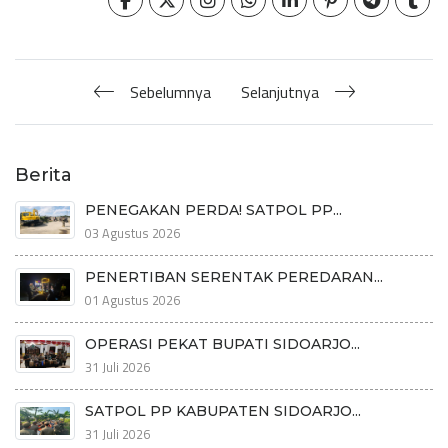
Sebelumnya
Selanjutnya
Berita
PENEGAKAN PERDA! SATPOL PP...
03 Agustus 2026
PENERTIBAN SERENTAK PEREDARAN...
01 Agustus 2026
OPERASI PEKAT BUPATI SIDOARJO...
31 Juli 2026
SATPOL PP KABUPATEN SIDOARJO...
31 Juli 2026