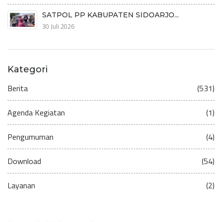
SATPOL PP KABUPATEN SIDOARJO...
30 Juli 2026
Kategori
Berita
(531)
Agenda Kegiatan
(1)
Pengumuman
(4)
Download
(54)
Layanan
(2)