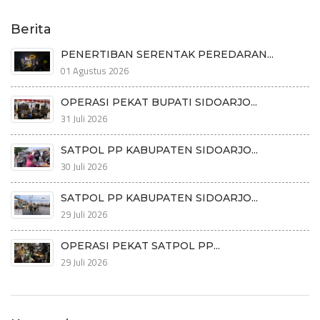
Berita
PENERTIBAN SERENTAK PEREDARAN...
01 Agustus 2026
OPERASI PEKAT BUPATI SIDOARJO...
31 Juli 2026
SATPOL PP KABUPATEN SIDOARJO...
30 Juli 2026
SATPOL PP KABUPATEN SIDOARJO...
29 Juli 2026
OPERASI PEKAT SATPOL PP...
29 Juli 2026