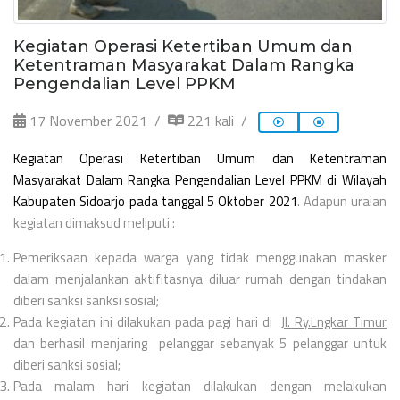
Kegiatan Operasi Ketertiban Umum dan
Ketentraman Masyarakat Dalam Rangka
Pengendalian Level PPKM
17 November 2021
221 kali
Kegiatan Operasi Ketertiban Umum dan Ketentraman
Masyarakat Dalam Rangka Pengendalian Level PPKM di Wilayah
Kabupaten Sidoarjo pada tanggal 5 Oktober 2021
. Adapun uraian
kegiatan dimaksud meliputi :
Pemeriksaan kepada warga yang tidak menggunakan masker
dalam menjalankan aktifitasnya diluar rumah dengan tindakan
diberi sanksi sanksi sosial;
Pada kegiatan ini dilakukan pada pagi hari di
Jl. Ry.Lngkar Timur
dan berhasil menjaring pelanggar sebanyak 5 pelanggar untuk
diberi sanksi sosial;
Pada malam hari kegiatan dilakukan dengan melakukan