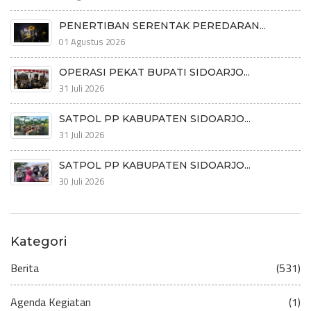
PENERTIBAN SERENTAK PEREDARAN...
01 Agustus 2026
OPERASI PEKAT BUPATI SIDOARJO...
31 Juli 2026
SATPOL PP KABUPATEN SIDOARJO...
31 Juli 2026
SATPOL PP KABUPATEN SIDOARJO...
30 Juli 2026
Kategori
Berita
(531)
Agenda Kegiatan
(1)