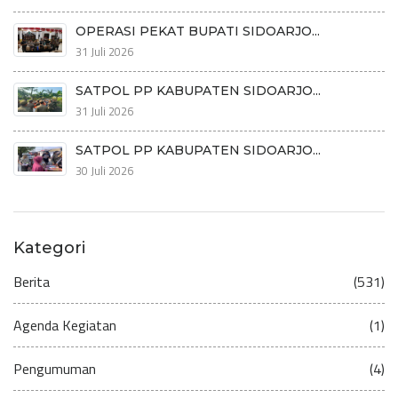
OPERASI PEKAT BUPATI SIDOARJO...
31 Juli 2026
SATPOL PP KABUPATEN SIDOARJO...
31 Juli 2026
SATPOL PP KABUPATEN SIDOARJO...
30 Juli 2026
Kategori
Berita
(531)
Agenda Kegiatan
(1)
Pengumuman
(4)