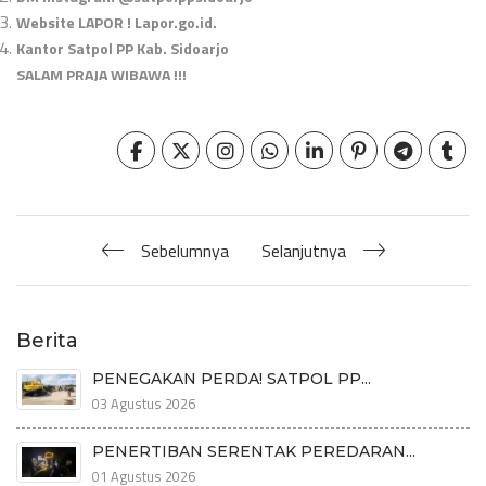
Website LAPOR ! Lapor.go.id.
Kantor Satpol PP Kab. Sidoarjo
SALAM PRAJA WIBAWA !!!
Sebelumnya
Selanjutnya
Berita
PENEGAKAN PERDA! SATPOL PP...
03 Agustus 2026
PENERTIBAN SERENTAK PEREDARAN...
01 Agustus 2026