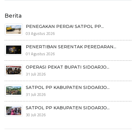
Berita
PENEGAKAN PERDA! SATPOL PP...
03 Agustus 2026
PENERTIBAN SERENTAK PEREDARAN...
01 Agustus 2026
OPERASI PEKAT BUPATI SIDOARJO...
31 Juli 2026
SATPOL PP KABUPATEN SIDOARJO...
31 Juli 2026
SATPOL PP KABUPATEN SIDOARJO...
30 Juli 2026