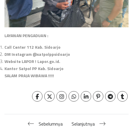
LAYANAN PENGADUAN :
Call Center 112 Kab. Sidoarjo
DM Instagram @satpolppsidoarjo
Website LAPOR ! Lapor.go.id.
Kantor Satpol PP Kab. Sidoarjo
SALAM PRAJA WIBAWA !!!!!
Sebelumnya
Selanjutnya